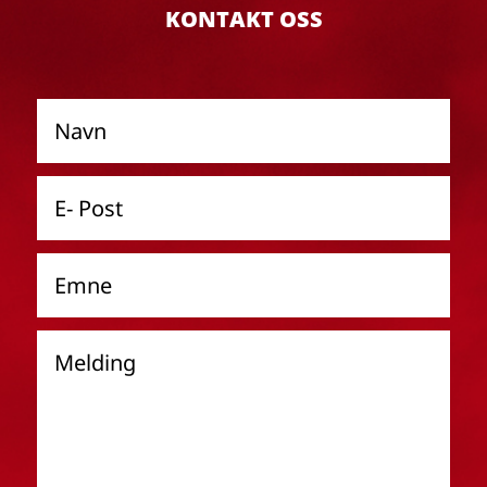
KONTAKT OSS