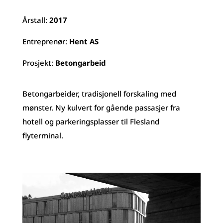
Årstall:
2017
Entreprenør:
Hent AS
Prosjekt:
Betongarbeid
Betongarbeider, tradisjonell forskaling med
mønster. Ny kulvert for gående passasjer fra
hotell og parkeringsplasser til Flesland
flyterminal.