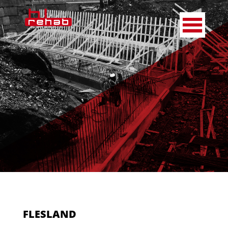
FLESLAND