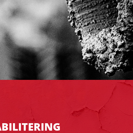
BILITERING