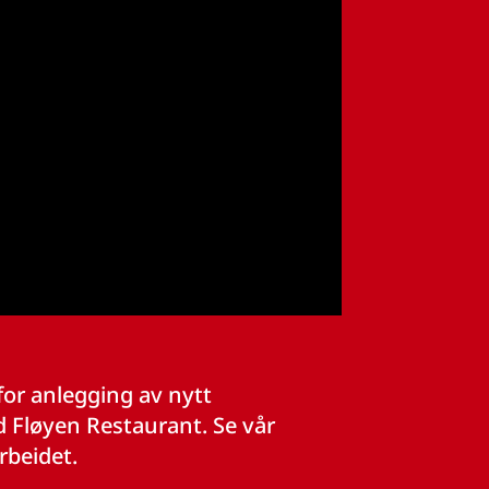
or anlegging av nytt
Fløyen Restaurant. Se vår
rbeidet.