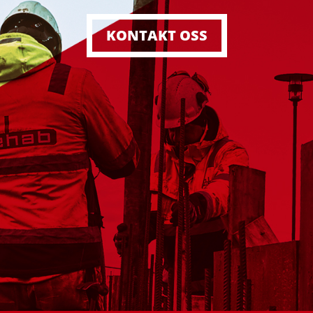
KONTAKT OSS