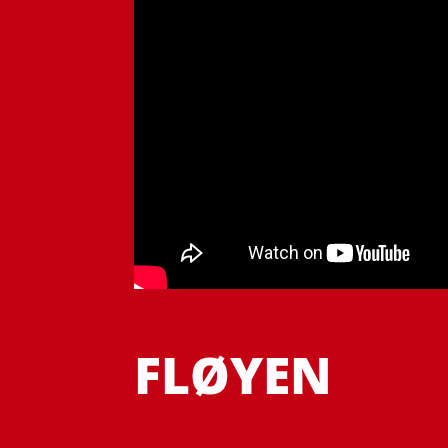
FLØYEN