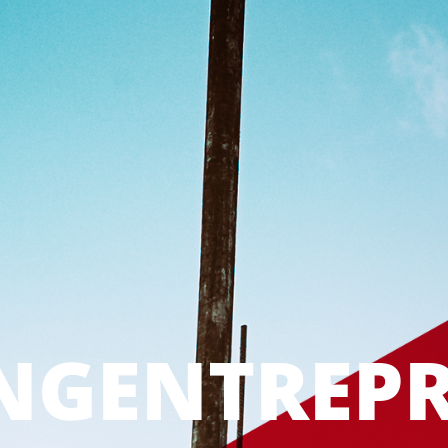
NGENTREP